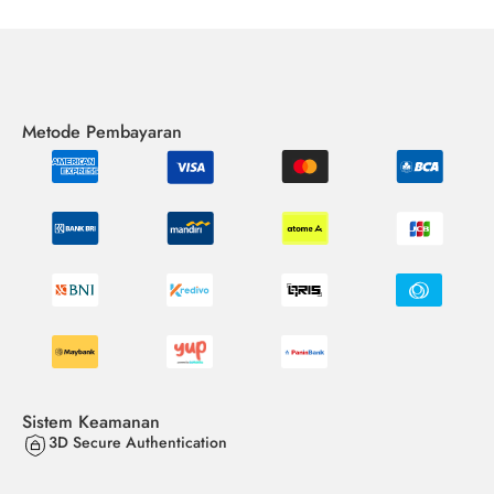
Metode Pembayaran
Sistem Keamanan
3D Secure Authentication