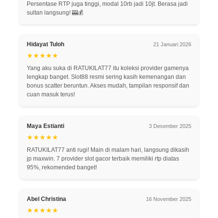
Persentase RTP juga tinggi, modal 10rb jadi 10jt. Berasa jadi
sultan langsung! 🎰💰
Hidayat Tuloh
21 Januari 2026
★★★★★
Yang aku suka di RATUKILAT77 itu koleksi provider gamenya
lengkap banget. Slot88 resmi sering kasih kemenangan dan
bonus scatter beruntun. Akses mudah, tampilan responsif dan
cuan masuk terus!
Maya Estianti
3 Desember 2025
★★★★★
RATUKILAT77 anti rugi! Main di malam hari, langsung dikasih
jp maxwin. 7 provider slot gacor terbaik memiliki rtp diatas
95%, rekomended banget!
Abel Christina
16 November 2025
★★★★★