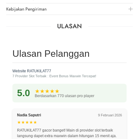
Kebijakan Pengiriman
ULASAN
Ulasan Pelanggan
Website RATUKILAT77
7 Provider Slot Terbaik : Event Bonus Maxwin Tercepat!
5.0
★★★★★
Berdasarkan 770 ulasan pro player
Nadia Saputri
9 Februari 2026
★★★★★
RATUKILAT77 gacor banget! Main di provider slot terbaik
langsung dapet extra maxwin dalam hitungan 15 menit aja.