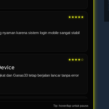
 jauh lebih simpel. Semua link berjalan lancar dan
★★★★★
yaman karena sistem login mobile sangat stabil
★★★★☆
Device
at dan Ganas33 tetap berjalan lancar tanpa error
Tip: hover/tap untuk pause.