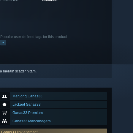
Popular user-defined tags for this product:
+
 meraih scatter hitam.
Mahjong Ganas33
Jackpot Ganas33
Ganas33 Premium
Ganas33 Mancanegara
Ganas33 link alternatif