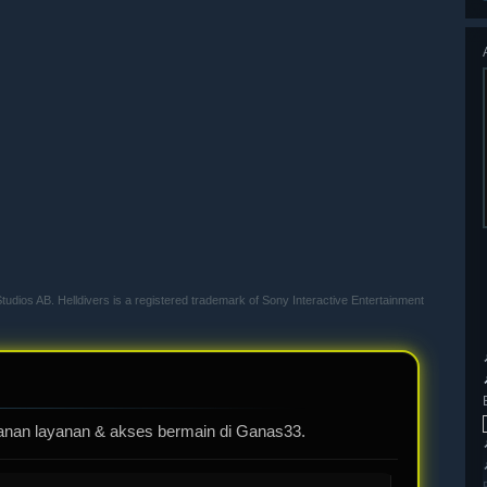
★★★★★
karena link resminya selalu update. Login mobile
sif.
★★★★☆
ios AB. Helldivers is a registered trademark of Sony Interactive Entertainment
ya ringan dan cepat. Saya bisa login kapan saja
an layanan & akses bermain di Ganas33.
★★★★★