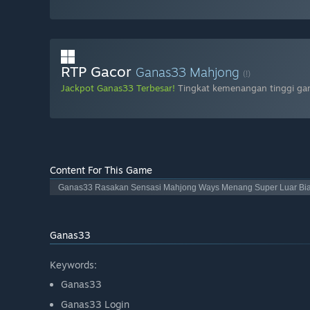
RTP Gacor
Ganas33 Mahjong
(!)
Jackpot Ganas33 Terbesar!
Tingkat kemenangan tinggi 
Content For This Game
Ganas33 Rasakan Sensasi Mahjong Ways Menang Super Luar Bi
Ganas33
Keywords:
Ganas33
Rizky Maulana – Makassar
Ganas33 Login