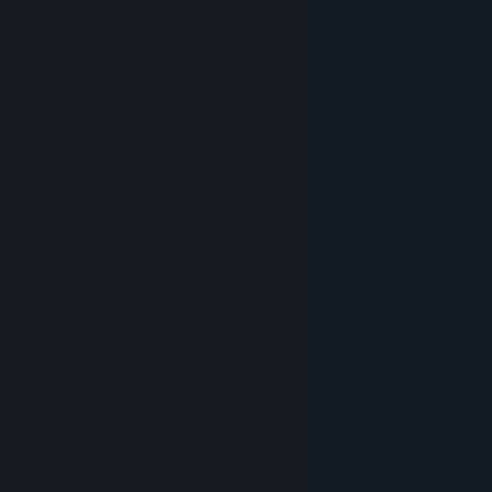
16 Mar 2026